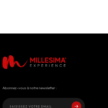
Abonnez-vous à notre newsletter :