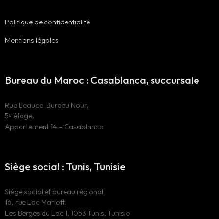
Politique de confidentialité
Mentions légales
Bureau du Maroc : Casablanca, succursale
Rue Beauce, Bureau Nour,
5ᵉ étage,
Appartement 14 – Casablanca
Siège social : Tunis, Tunisie
Siège social et bureau régional
16, rue Lac Mariott,
Les Berges du Lac 1, 1053 Tunis, Tunisie