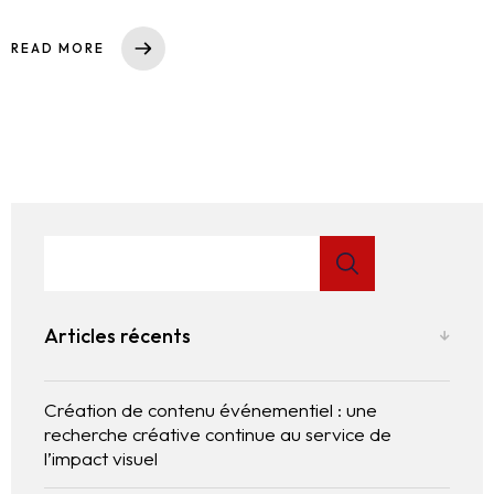
READ MORE
Articles récents
Création de contenu événementiel : une
recherche créative continue au service de
l’impact visuel