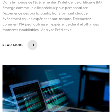
Dans le monde de l’événementiel, l’intelligence artificielle (IA)
émerge comme un allié précieux pour personnaliser
l’expérience des participants, transformant chaque
événement en une expérience sur-mesure. Découvrez
comment l’IA peut optimiser l’expérience client et offrir des
moments inoubliables : Analyse Prédictive..
READ MORE