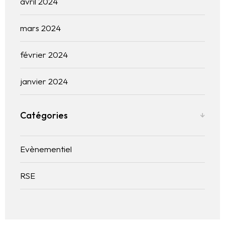
avril 2024
mars 2024
février 2024
janvier 2024
Catégories
Evènementiel
RSE