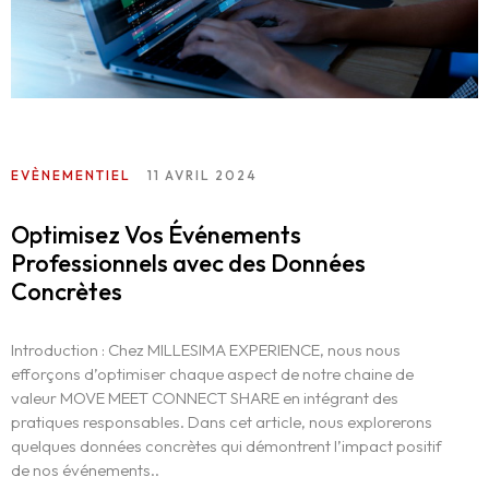
EVÈNEMENTIEL
11 AVRIL 2024
Optimisez Vos Événements
Professionnels avec des Données
Concrètes
Introduction : Chez MILLESIMA EXPERIENCE, nous nous
efforçons d’optimiser chaque aspect de notre chaine de
valeur MOVE MEET CONNECT SHARE en intégrant des
pratiques responsables. Dans cet article, nous explorerons
quelques données concrètes qui démontrent l’impact positif
de nos événements..