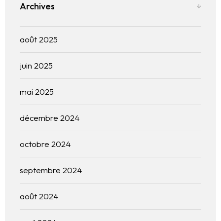
Archives
Contact
août 2025
English
juin 2025
mai 2025
décembre 2024
octobre 2024
septembre 2024
août 2024