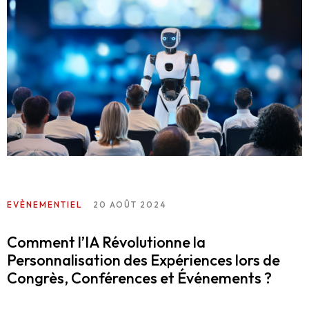
EVÈNEMENTIEL
20 AOÛT 2024
Comment l’IA Révolutionne la
Personnalisation des Expériences lors de
Congrès, Conférences et Événements ?