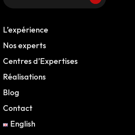
L’expérience
Nos experts
Centres d’Expertises
Réalisations
Blog
Contact
English