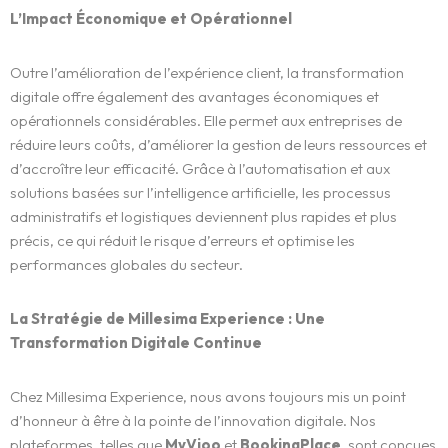
L’Impact Économique et Opérationnel
Outre l’amélioration de l’expérience client, la transformation
digitale offre également des avantages économiques et
opérationnels considérables. Elle permet aux entreprises de
réduire leurs coûts, d’améliorer la gestion de leurs ressources et
d’accroître leur efficacité. Grâce à l’automatisation et aux
solutions basées sur l’intelligence artificielle, les processus
administratifs et logistiques deviennent plus rapides et plus
précis, ce qui réduit le risque d’erreurs et optimise les
performances globales du secteur.
La Stratégie de Millesima Experience : Une
Transformation Digitale Continue
Chez Millesima Experience, nous avons toujours mis un point
d’honneur à être à la pointe de l’innovation digitale. Nos
plateformes, telles que
MyVioo
et
BookingPlace
, sont conçues