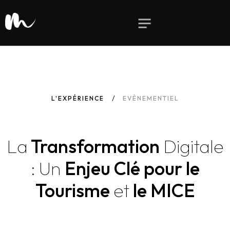
L'EXPÉRIENCE
EVÈNEMENTIEL
La
Transformation
Digitale
:
Un
Enjeu Clé pour le
Tourisme
et
le MICE