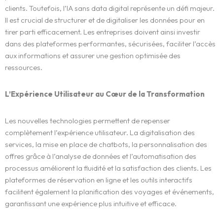
clients. Toutefois, l’IA sans data digital représente un défi majeur.
Il est crucial de structurer et de digitaliser les données pour en
tirer parti efficacement. Les entreprises doivent ainsi investir
dans des plateformes performantes, sécurisées, faciliter l’accès
aux informations et assurer une gestion optimisée des
ressources.
L’Expérience Utilisateur au Cœur de la Transformation
Les nouvelles technologies permettent de repenser
complètement l’expérience utilisateur. La digitalisation des
services, la mise en place de chatbots, la personnalisation des
offres grâce à l’analyse de données et l’automatisation des
processus améliorent la fluidité et la satisfaction des clients. Les
plateformes de réservation en ligne et les outils interactifs
facilitent également la planification des voyages et événements,
garantissant une expérience plus intuitive et efficace.