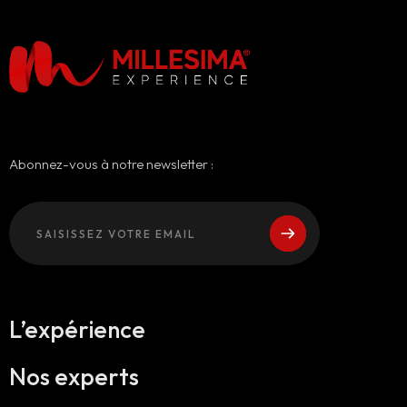
Abonnez-vous à notre newsletter :
L’expérience
Nos experts