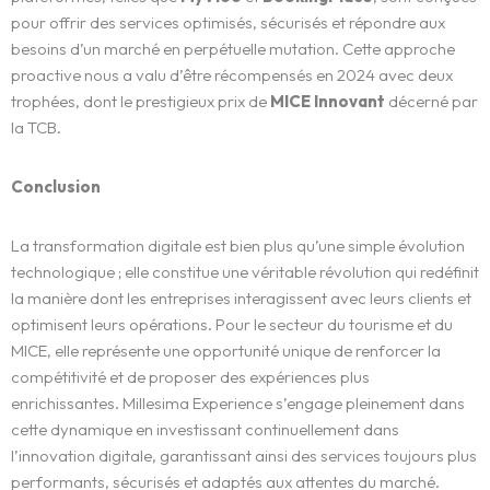
pour offrir des services optimisés, sécurisés et répondre aux
besoins d’un marché en perpétuelle mutation. Cette approche
proactive nous a valu d’être récompensés en 2024 avec deux
trophées, dont le prestigieux prix de
MICE Innovant
décerné par
la TCB.
Conclusion
La transformation digitale est bien plus qu’une simple évolution
technologique ; elle constitue une véritable révolution qui redéfinit
la manière dont les entreprises interagissent avec leurs clients et
optimisent leurs opérations. Pour le secteur du tourisme et du
MICE, elle représente une opportunité unique de renforcer la
compétitivité et de proposer des expériences plus
L’expérience
enrichissantes. Millesima Experience s’engage pleinement dans
cette dynamique en investissant continuellement dans
WE.
l’innovation digitale, garantissant ainsi des services toujours plus
performants, sécurisés et adaptés aux attentes du marché.