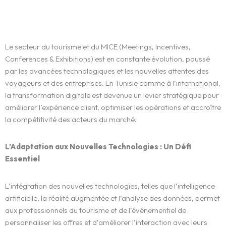
Le secteur du tourisme et du MICE (Meetings, Incentives,
Conferences & Exhibitions) est en constante évolution, poussé
par les avancées technologiques et les nouvelles attentes des
voyageurs et des entreprises. En Tunisie comme à l’international,
la transformation digitale est devenue un levier stratégique pour
améliorer l’expérience client, optimiser les opérations et accroître
la compétitivité des acteurs du marché.
L’Adaptation aux Nouvelles Technologies : Un Défi
Essentiel
L’intégration des nouvelles technologies, telles que l’intelligence
artificielle, la réalité augmentée et l’analyse des données, permet
aux professionnels du tourisme et de l’événementiel de
personnaliser les offres et d’améliorer l’interaction avec leurs