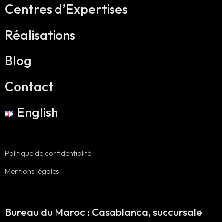
Centres d’Expertises
Réalisations
Blog
Contact
English
Politique de confidentialité
Mentions légales
Bureau du Maroc : Casablanca, succursale