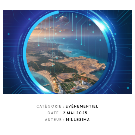
CATÉGORIE :
EVÈNEMENTIEL
DATE :
2 MAI 2025
AUTEUR :
MILLESIMA