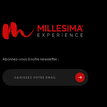
Abonnez-vous à notre newsletter :