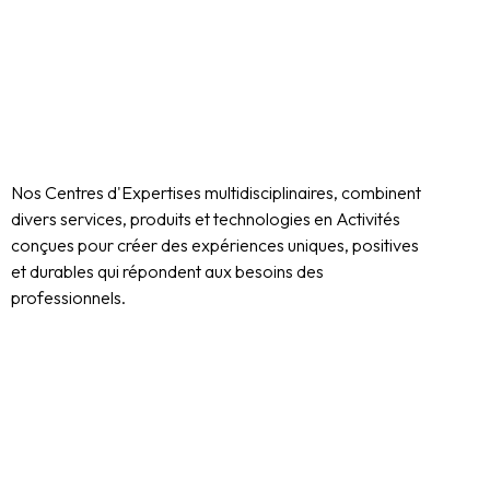
Nos Centres d'Expertises multidisciplinaires, combinent
divers services, produits et technologies en Activités
conçues pour créer des expériences uniques, positives
et durables qui répondent aux besoins des
professionnels.