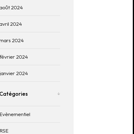
août 2024
avril 2024
mars 2024
février 2024
janvier 2024
Catégories
Evènementiel
RSE