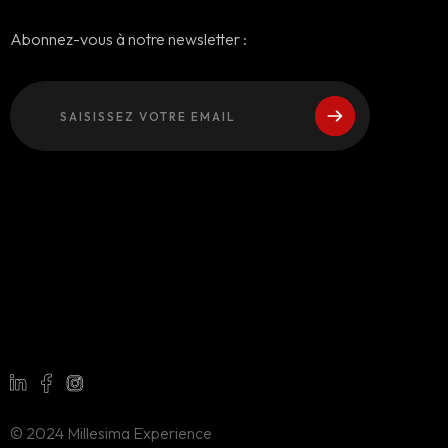
Abonnez-vous à notre newsletter :
© 2024 Millesima Experience