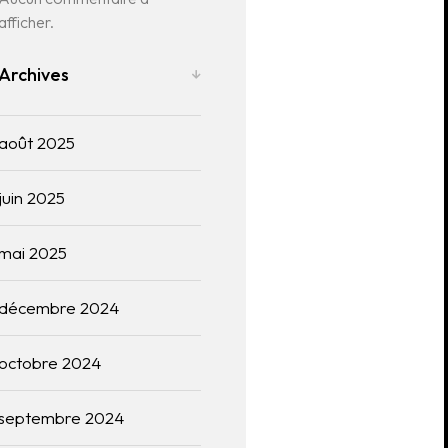
afficher.
Archives
août 2025
juin 2025
mai 2025
décembre 2024
octobre 2024
septembre 2024