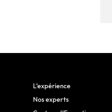
L’expérience
Nos experts