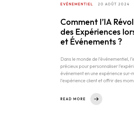
EVÈNEMENTIEL
20 AOÛT 2024
Comment l’IA Révol
des Expériences lo
et Événements ?
Dans le monde de l’événementiel, l’in
précieux pour personnaliser l’expér
événement en une expérience sur-m
l’expérience client et offrir des mom
READ MORE