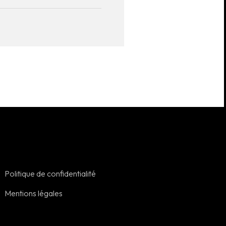
Politique de confidentialité
Mentions légales