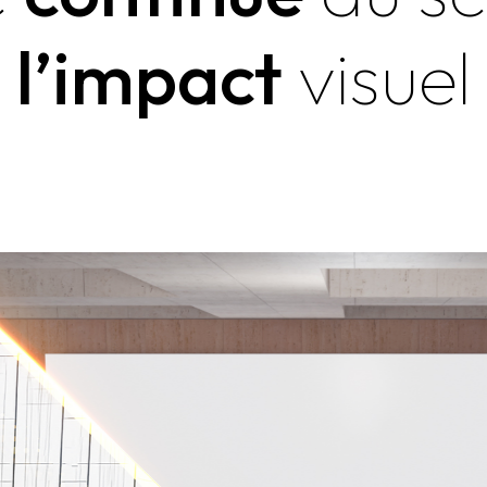
l’impact
visuel