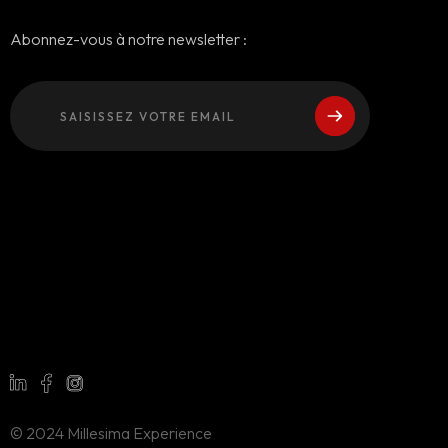
Abonnez-vous à notre newsletter :
© 2024 Millesima Experience