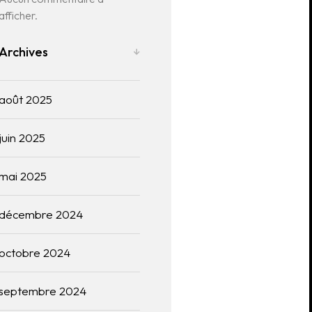
afficher.
Archives
août 2025
juin 2025
mai 2025
décembre 2024
octobre 2024
septembre 2024