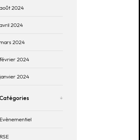
août 2024
avril 2024
mars 2024
février 2024
janvier 2024
Catégories
Evènementiel
RSE