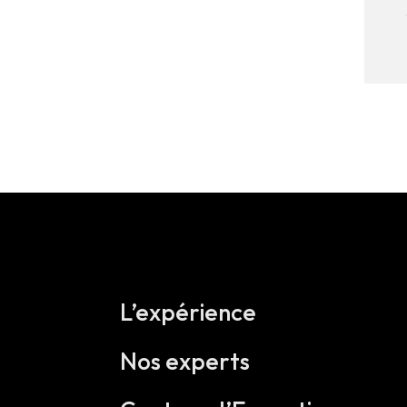
L’expérience
Nos experts