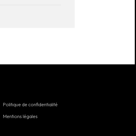
Politique de confidentialité
Mentions légales