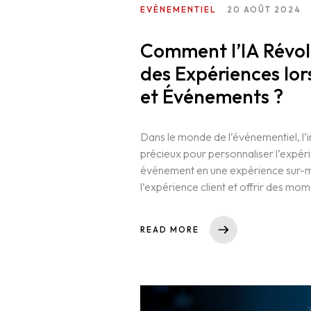
EVÈNEMENTIEL
20 AOÛT 2024
Comment l’IA Révol
des Expériences lo
et Événements ?
Dans le monde de l’événementiel, l’in
précieux pour personnaliser l’expér
événement en une expérience sur-m
l’expérience client et offrir des mom
READ MORE