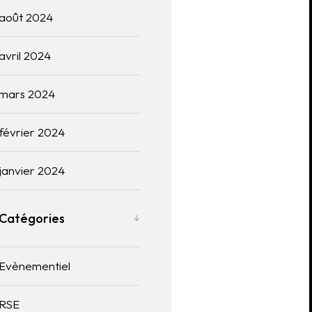
août 2024
avril 2024
mars 2024
février 2024
janvier 2024
Catégories
Evènementiel
RSE