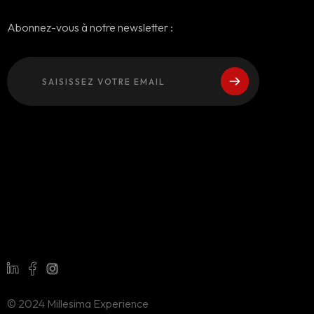
Abonnez-vous à notre newsletter :
© 2024 Millesima Experience