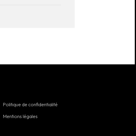
Politique de confidentialité
Mentions légales