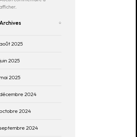
afficher.
Archives
août 2025
juin 2025
mai 2025
décembre 2024
octobre 2024
septembre 2024