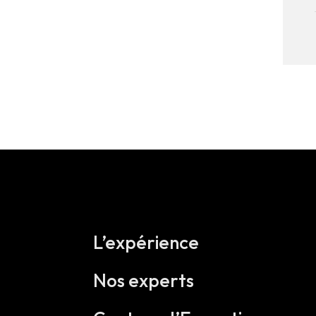
L’expérience
Nos experts