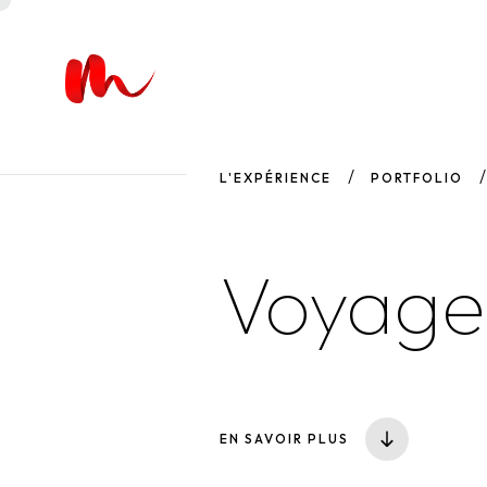
L'EXPÉRIENCE
PORTFOLIO
Voyage
EN SAVOIR PLUS