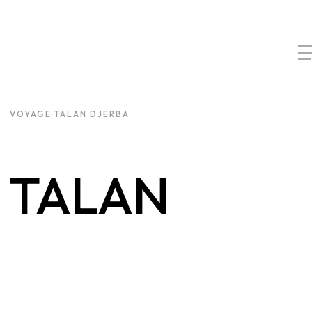
VOYAGE TALAN DJERBA
TALAN