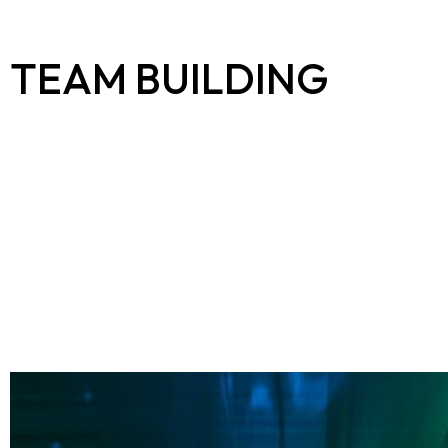
TEAM BUILDING