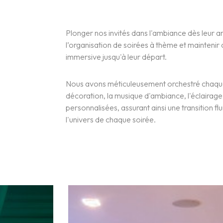
Plonger nos invités dans l'ambiance dès leur ar
l’organisation de soirées à thème et mainteni
immersive jusqu'à leur départ.
Nous avons méticuleusement orchestré chaque 
décoration, la musique d'ambiance, l'éclairage,
personnalisées, assurant ainsi une transition fl
l'univers de chaque soirée.