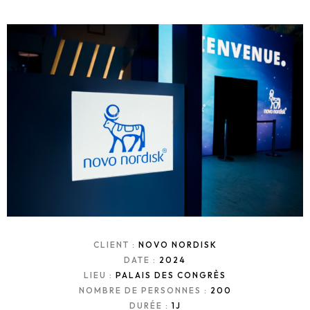
CLIENT :
NOVO NORDISK
DATE :
2024
LIEU :
PALAIS DES CONGRÈS
NOMBRE DE PERSONNES :
200
DURÉE :
1J