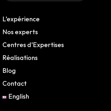
L’expérience
Nos experts
Centres d’Expertises
Réalisations
Blog
Contact
English