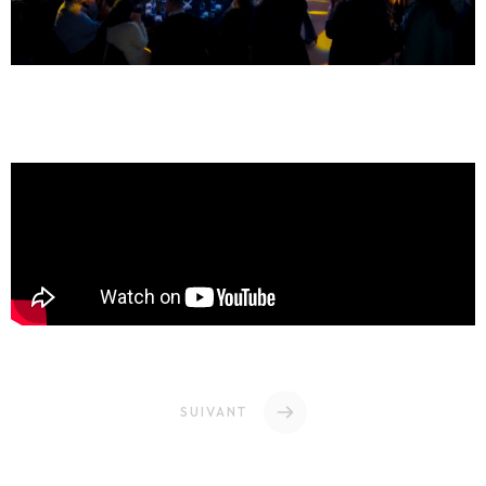
SUIVANT