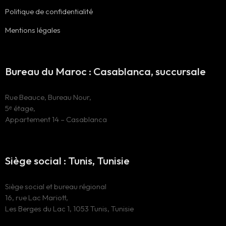
Politique de confidentialité
Mentions légales
Bureau du Maroc : Casablanca, succursale
Rue Beauce, Bureau Nour,
5ᵉ étage,
Appartement 14 – Casablanca
Siège social : Tunis, Tunisie
Siège social et bureau régional
16, rue Lac Mariott,
Les Berges du Lac 1, 1053 Tunis, Tunisie