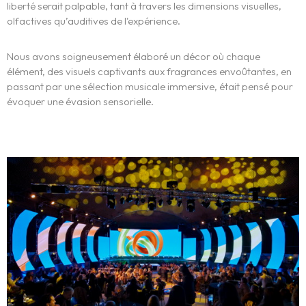
liberté serait palpable, tant à travers les dimensions visuelles,
olfactives qu’auditives de l'expérience.
Contact
Nous avons soigneusement élaboré un décor où chaque
English
élément, des visuels captivants aux fragrances envoûtantes, en
passant par une sélection musicale immersive, était pensé pour
évoquer une évasion sensorielle.