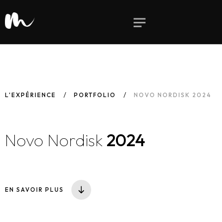
L'EXPÉRIENCE
PORTFOLIO
NOVO NORDISK 2024
Novo Nordisk
2024
EN SAVOIR PLUS