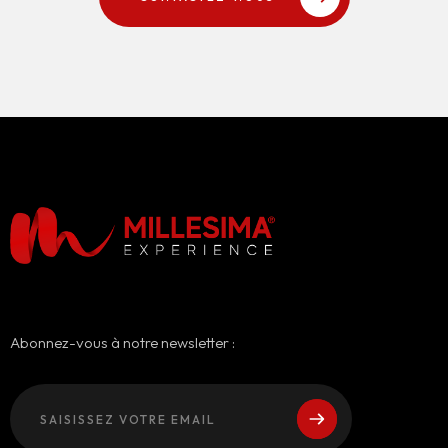
Abonnez-vous à notre newsletter :