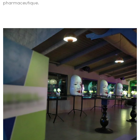
pharmaceutique.