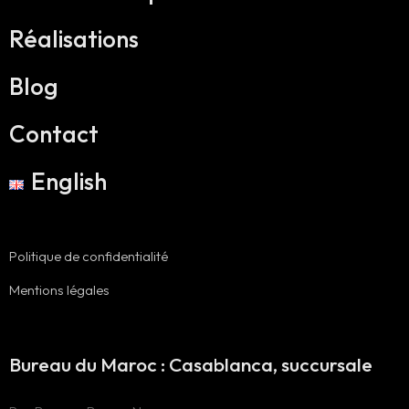
Réalisations
Blog
Contact
English
Politique de confidentialité
Mentions légales
Bureau du Maroc : Casablanca, succursale