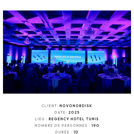
CLIENT:
NOVONORDISK
DATE:
2025
LIEU :
REGENCY HOTEL TUNIS
NOMBRE DE PERSONNES :
190
DURÉE :
1D