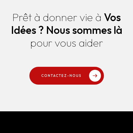
Prêt à donner vie à
Vos
Idées ?
Nous sommes là
pour vous aider
CONTACTEZ-NOUS