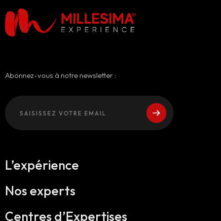
Abonnez-vous à notre newsletter :
L’expérience
Nos experts
Centres d’Expertises