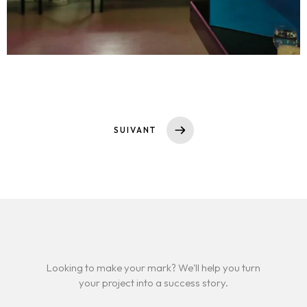
SUIVANT
Looking to make your mark? We'll help you turn
your project into a success story.