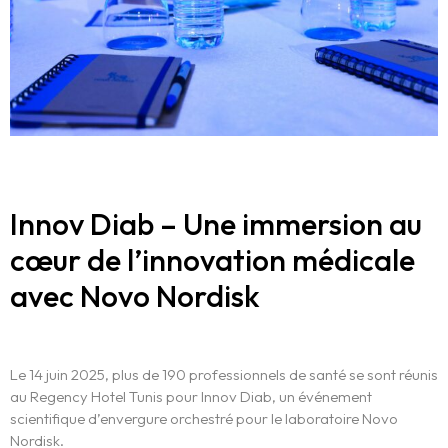
Innov Diab – Une immersion au
cœur de l’innovation médicale
avec Novo Nordisk
Le 14 juin 2025, plus de 190 professionnels de santé se sont réunis
au Regency Hotel Tunis pour Innov Diab, un événement
scientifique d’envergure orchestré pour le laboratoire Novo
Nordisk.