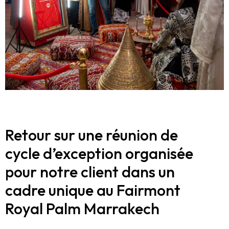
Retour sur une réunion de
cycle d’exception organisée
pour notre client dans un
cadre unique au Fairmont
Royal Palm Marrakech