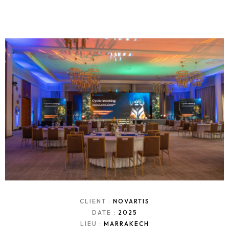
CLIENT :
NOVARTIS
DATE :
2025
LIEU :
MARRAKECH