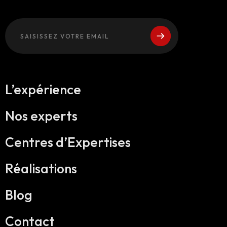
L’expérience
Nos experts
Centres d’Expertises
Réalisations
Blog
Contact