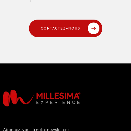
CONTACTEZ-NOUS
Abonnez-vous à notre newsletter :