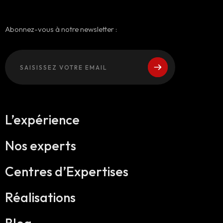
Abonnez-vous à notre newsletter :
L’expérience
Nos experts
Centres d’Expertises
Réalisations