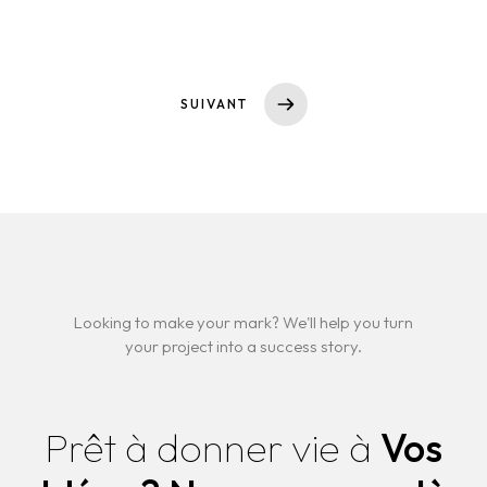
SUIVANT
Looking to make your mark? We'll help you turn
your project into a success story.
Prêt à donner vie à
Vos