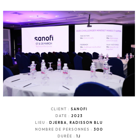
CLIENT :
SANOFI
DATE :
2023
LIEU :
DJERBA, RADISSON BLU
NOMBRE DE PERSONNES :
300
DURÉE :
1J