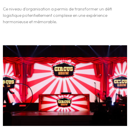
Ce niveau d'organisation a permis de transformer un défi
logistique potentiellement complexe en une expérience
harmonieuse et mémorable.