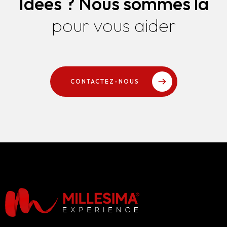
Idées ?
Nous sommes là
pour vous aider
CONTACTEZ-NOUS