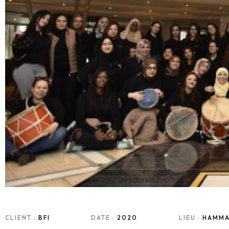
CLIENT :
BFI
DATE :
2020
LIEU :
HAMMA