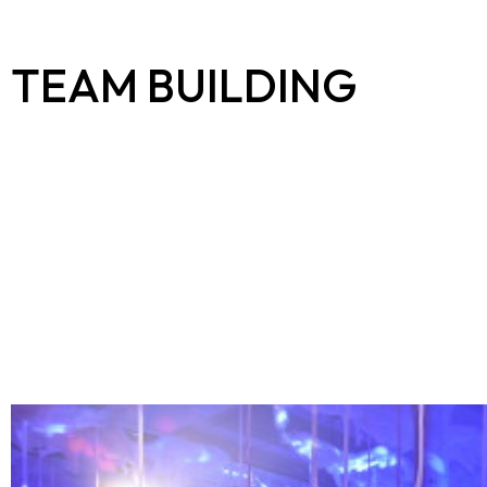
TEAM BUILDING