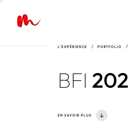
L'EXPÉRIENCE
PORTFOLIO
BFI
20
EN SAVOIR PLUS