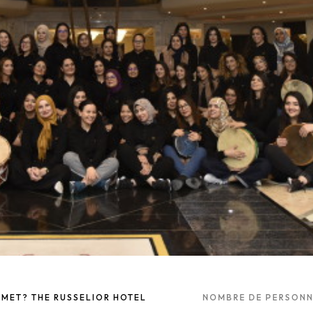
MET? THE RUSSELIOR HOTEL
NOMBRE DE PERSONN