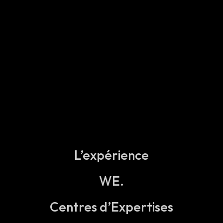
L’expérience
WE.
Centres d’Expertises