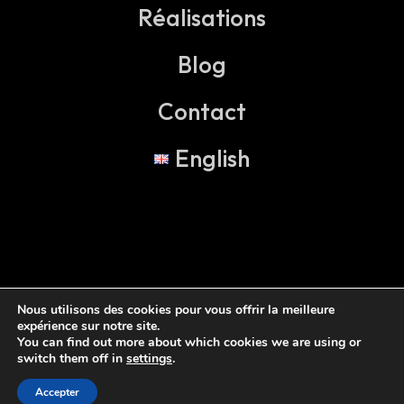
Réalisations
Blog
Contact
English
Nous utilisons des cookies pour vous offrir la meilleure
expérience sur notre site.
You can find out more about which cookies we are using or
switch them off in
settings
.
Accepter