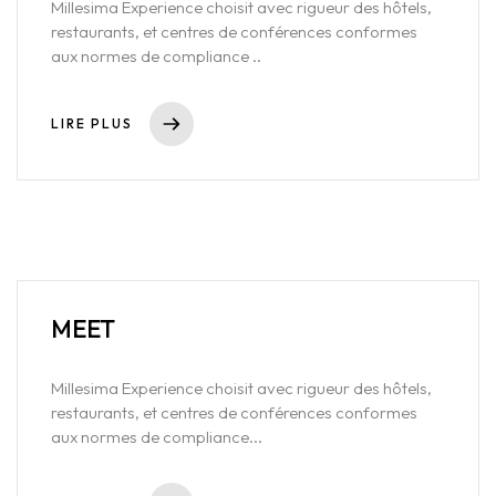
Millesima Experience choisit avec rigueur des hôtels,
restaurants, et centres de conférences conformes
aux normes de compliance ..
LIRE PLUS
MEET
Millesima Experience choisit avec rigueur des hôtels,
restaurants, et centres de conférences conformes
aux normes de compliance...