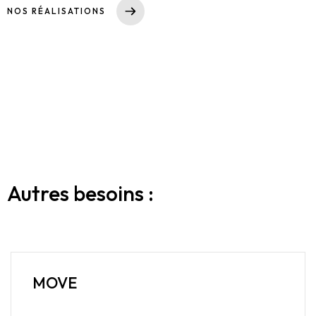
NOS RÉALISATIONS
Autres besoins :
MOVE