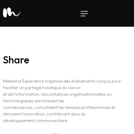
Share
Millesima Experience organise des événements conçus pour
faciliter un partage holistique du savoir
et de l'information. Nos initiatives organisationnelles ou
technologiques enrichissent les
connaissances, consolident les réseaux professionnels et
stimulent l'innovation, contribuant ainsi au
développement communautaire.