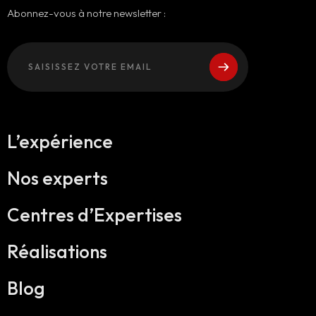
Abonnez-vous à notre newsletter :
L’expérience
Nos experts
Centres d’Expertises
Réalisations
Blog