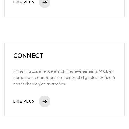
LIRE PLUS
CONNECT
Millesima Experience enrichit les événements MICE en
combinant connexions humaines et digitales. Grâce à
nos technologies avancées...
LIRE PLUS